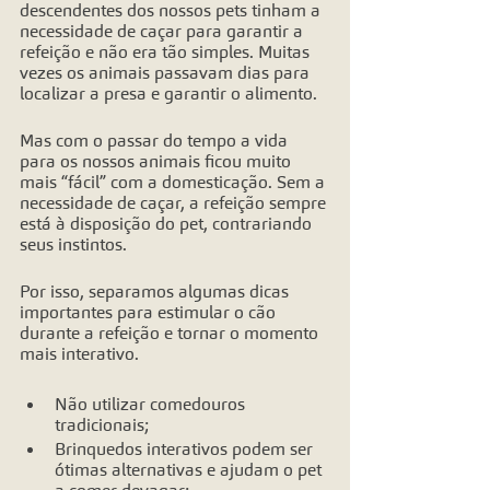
descendentes dos nossos pets tinham a 
necessidade de caçar para garantir a 
refeição e não era tão simples. Muitas 
vezes os animais passavam dias para 
localizar a presa e garantir o alimento. 
Mas com o passar do tempo a vida 
para os nossos animais ficou muito 
mais “fácil” com a domesticação. Sem a 
necessidade de caçar, a refeição sempre 
está à disposição do pet, contrariando 
seus instintos. 
Por isso, separamos algumas dicas 
importantes para estimular o cão 
durante a refeição e tornar o momento 
mais interativo. 
Não utilizar comedouros 
tradicionais;
Brinquedos interativos podem ser 
ótimas alternativas e ajudam o pet 
a comer devagar;