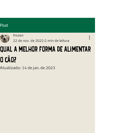
Post
Frozen
22 de nov. de 2022
2 min de leitura
Qual a melhor forma de alimentar
o cão?
Atualizado:
14 de jan. de 2023