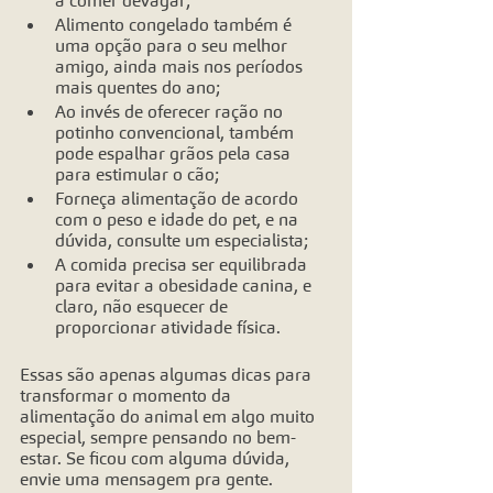
Alimento congelado também é 
uma opção para o seu melhor 
amigo, ainda mais nos períodos 
mais quentes do ano;
Ao invés de oferecer ração no 
potinho convencional, também 
pode espalhar grãos pela casa 
para estimular o cão;
Forneça alimentação de acordo 
com o peso e idade do pet, e na 
dúvida, consulte um especialista;
A comida precisa ser equilibrada 
para evitar a obesidade canina, e 
claro, não esquecer de 
proporcionar atividade física.
Essas são apenas algumas dicas para 
transformar o momento da 
alimentação do animal em algo muito 
especial, sempre pensando no bem-
estar. Se ficou com alguma dúvida, 
envie uma mensagem pra gente. 