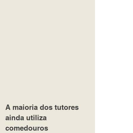
A maioria dos tutores 
ainda utiliza 
comedouros 