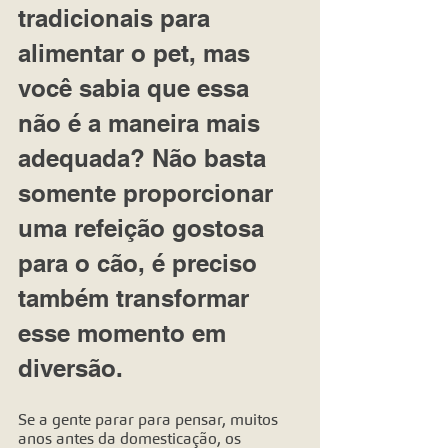
tradicionais para 
alimentar o pet, mas 
você sabia que essa 
não é a maneira mais 
adequada? Não basta 
somente proporcionar 
uma refeição gostosa 
para o cão, é preciso 
também transformar 
esse momento em 
diversão.
Se a gente parar para pensar, muitos 
anos antes da domesticação, os 